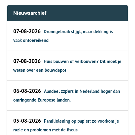
Nieuwsarchief
07-08-2026
Dronegebruik stijgt, maar dekking is
vaak ontoereikend
07-08-2026
Huis bouwen of verbouwen? Dit moet je
weten over een bouwdepot
06-08-2026
Aandeel zzp'ers in Nederland hoger dan
omringende Europese landen.
05-08-2026
Familielening op papier: zo voorkom je
ruzie en problemen met de fiscus