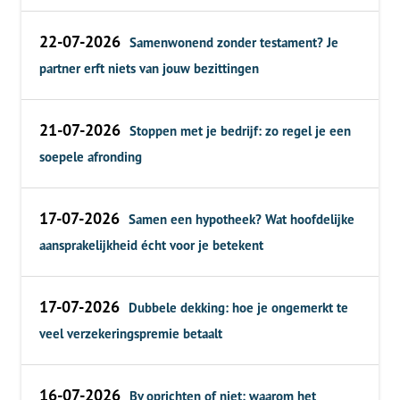
22-07-2026
Samenwonend zonder testament? Je
partner erft niets van jouw bezittingen
21-07-2026
Stoppen met je bedrijf: zo regel je een
soepele afronding
17-07-2026
Samen een hypotheek? Wat hoofdelijke
aansprakelijkheid écht voor je betekent
17-07-2026
Dubbele dekking: hoe je ongemerkt te
veel verzekeringspremie betaalt
16-07-2026
Bv oprichten of niet: waarom het