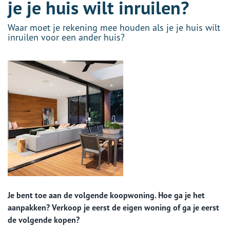
je je huis wilt inruilen?
Waar moet je rekening mee houden als je je huis wilt
inruilen voor een ander huis?
Je bent toe aan de volgende koopwoning. Hoe ga je het
aanpakken? Verkoop je eerst de eigen woning of ga je eerst
de volgende kopen?