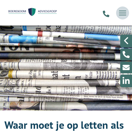
Waar moet je op letten als