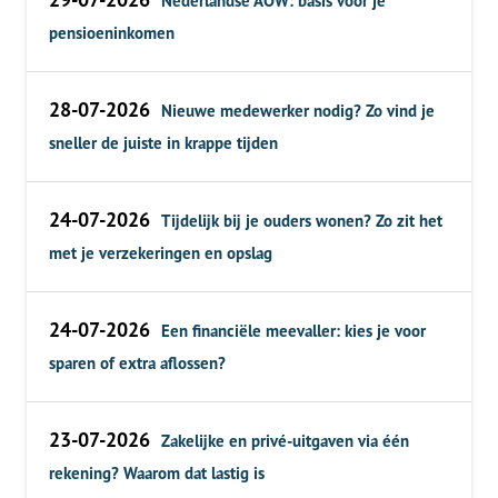
Nederlandse AOW: basis voor je
pensioeninkomen
28-07-2026
Nieuwe medewerker nodig? Zo vind je
sneller de juiste in krappe tijden
24-07-2026
Tijdelijk bij je ouders wonen? Zo zit het
met je verzekeringen en opslag
24-07-2026
Een financiële meevaller: kies je voor
sparen of extra aflossen?
23-07-2026
Zakelijke en privé-uitgaven via één
rekening? Waarom dat lastig is