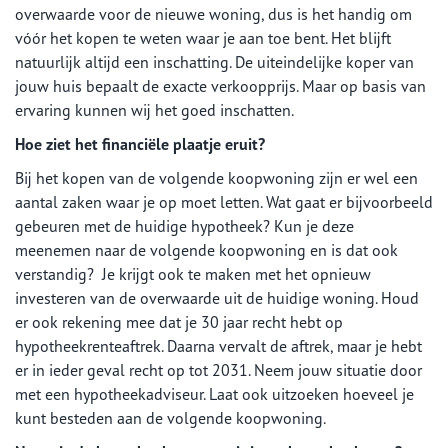
overwaarde voor de nieuwe woning, dus is het handig om
vóór het kopen te weten waar je aan toe bent. Het blijft
natuurlijk altijd een inschatting. De uiteindelijke koper van
jouw huis bepaalt de exacte verkoopprijs. Maar op basis van
ervaring kunnen wij het goed inschatten.
Hoe ziet het financiële plaatje eruit?
Bij het kopen van de volgende koopwoning zijn er wel een
aantal zaken waar je op moet letten. Wat gaat er bijvoorbeeld
gebeuren met de huidige hypotheek? Kun je deze
meenemen naar de volgende koopwoning en is dat ook
verstandig? Je krijgt ook te maken met het opnieuw
investeren van de overwaarde uit de huidige woning. Houd
er ook rekening mee dat je 30 jaar recht hebt op
hypotheekrenteaftrek. Daarna vervalt de aftrek, maar je hebt
er in ieder geval recht op tot 2031. Neem jouw situatie door
met een hypotheekadviseur. Laat ook uitzoeken hoeveel je
kunt besteden aan de volgende koopwoning.