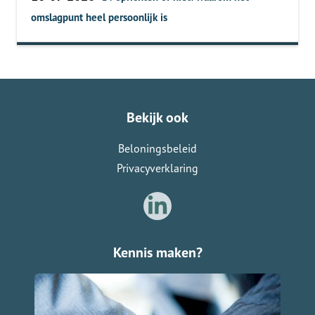
omslagpunt heel persoonlijk is
Bekijk ook
Beloningsbeleid
Privacyverklaring
Kennis maken?