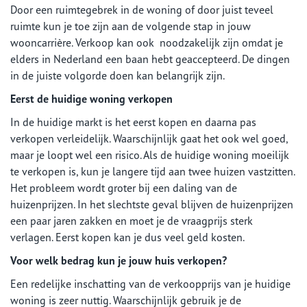
Door een ruimtegebrek in de woning of door juist teveel
ruimte kun je toe zijn aan de volgende stap in jouw
wooncarrière. Verkoop kan ook noodzakelijk zijn omdat je
elders in Nederland een baan hebt geaccepteerd. De dingen
in de juiste volgorde doen kan belangrijk zijn.
Eerst de huidige woning verkopen
In de huidige markt is het eerst kopen en daarna pas
verkopen verleidelijk. Waarschijnlijk gaat het ook wel goed,
maar je loopt wel een risico. Als de huidige woning moeilijk
te verkopen is, kun je langere tijd aan twee huizen vastzitten.
Het probleem wordt groter bij een daling van de
huizenprijzen. In het slechtste geval blijven de huizenprijzen
een paar jaren zakken en moet je de vraagprijs sterk
verlagen. Eerst kopen kan je dus veel geld kosten.
Voor welk bedrag kun je jouw huis verkopen?
Een redelijke inschatting van de verkoopprijs van je huidige
woning is zeer nuttig. Waarschijnlijk gebruik je de