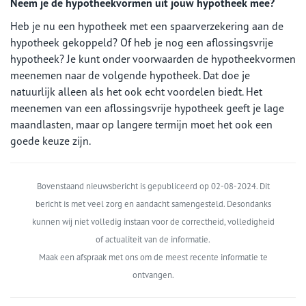
Neem je de hypotheekvormen uit jouw hypotheek mee?
Heb je nu een hypotheek met een spaarverzekering aan de
hypotheek gekoppeld? Of heb je nog een aflossingsvrije
hypotheek? Je kunt onder voorwaarden de hypotheekvormen
meenemen naar de volgende hypotheek. Dat doe je
natuurlijk alleen als het ook echt voordelen biedt. Het
meenemen van een aflossingsvrije hypotheek geeft je lage
maandlasten, maar op langere termijn moet het ook een
goede keuze zijn.
Bovenstaand nieuwsbericht is gepubliceerd op 02-08-2024. Dit
bericht is met veel zorg en aandacht samengesteld. Desondanks
kunnen wij niet volledig instaan voor de correctheid, volledigheid
of actualiteit van de informatie.
Maak een afspraak met ons om de meest recente informatie te
ontvangen.