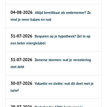
04-08-2026
Altijd bereikbaar als ondernemer? Zo
vind je weer balans en rust
31-07-2026
Besparen op je hypotheek? Zet in op
een beter energielabel
31-07-2026
Zomerse stormen: wat je verzekering
niet dekt
30-07-2026
Vakantie en ziekte: wat dit doet met je
tarief
29-07-2026