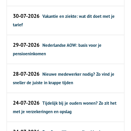
30-07-2026
Vakantie en ziekte: wat dit doet met je
tarief
29-07-2026
Nederlandse AOW: basis voor je
pensioeninkomen
28-07-2026
Nieuwe medewerker nodig? Zo vind je
sneller de juiste in krappe tijden
24-07-2026
Tijdelijk bij je ouders wonen? Zo zit het
met je verzekeringen en opslag