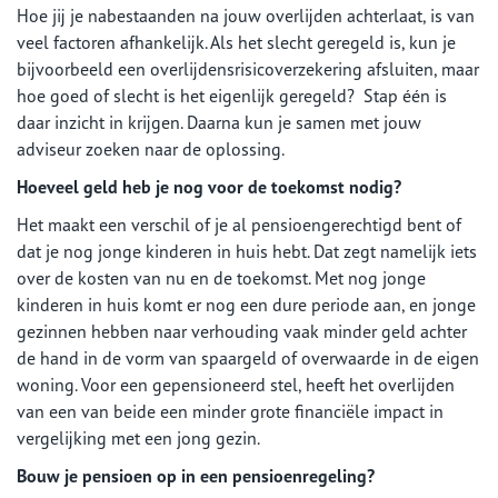
Hoe jij je nabestaanden na jouw overlijden achterlaat, is van
veel factoren afhankelijk. Als het slecht geregeld is, kun je
bijvoorbeeld een overlijdensrisicoverzekering afsluiten, maar
hoe goed of slecht is het eigenlijk geregeld? Stap één is
daar inzicht in krijgen. Daarna kun je samen met jouw
adviseur zoeken naar de oplossing.
Hoeveel geld heb je nog voor de toekomst nodig?
Het maakt een verschil of je al pensioengerechtigd bent of
dat je nog jonge kinderen in huis hebt. Dat zegt namelijk iets
over de kosten van nu en de toekomst. Met nog jonge
kinderen in huis komt er nog een dure periode aan, en jonge
gezinnen hebben naar verhouding vaak minder geld achter
de hand in de vorm van spaargeld of overwaarde in de eigen
woning. Voor een gepensioneerd stel, heeft het overlijden
van een van beide een minder grote financiële impact in
vergelijking met een jong gezin.
Bouw je pensioen op in een pensioenregeling?