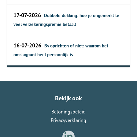
17-07-2026
Dubbele dekking: hoe je ongemerkt te
veel verzekeringspremie betaalt
16-07-2026
Bv oprichten of niet: waarom het
omslagpunt heel persoonlijk is
Bekijk ook
Beloningsbeleid
Privacyverklaring