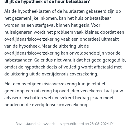
Blijft de hypotheek of de huur betaalbaar?
Als de hypotheeklasten of de huurlasten gebaseerd zijn op
het gezamenlijke inkomen, kan het huis onbetaalbaar
worden na een sterfgeval binnen het gezin. Voor
huiseigenaren wordt het probleem vaak kleiner, doordat een
overlijdensrisicoverzekering vaak een onderdeel uitmaakt
van de hypotheek. Maar de uitkering uit de
overlijdensrisicoverzekering kan onvoldoende zijn voor de
nabestaanden. Ga er dus niet vanuit dat het goed geregeld is,
omdat de hypotheek deels of volledig wordt afbetaald met
de uitkering uit de overlijdensrisicoverzekering.
Met een overlijdensrisicoverzekering kun je relatief
goedkoop een uitkering bij overlijden verzekeren. Laat jouw
adviseur inschatten welk verzekerd bedrag je aan moet
houden in de overlijdensrisicoverzekering.
Bovenstaand nieuwsbericht is gepubliceerd op 28-08-2024. Dit