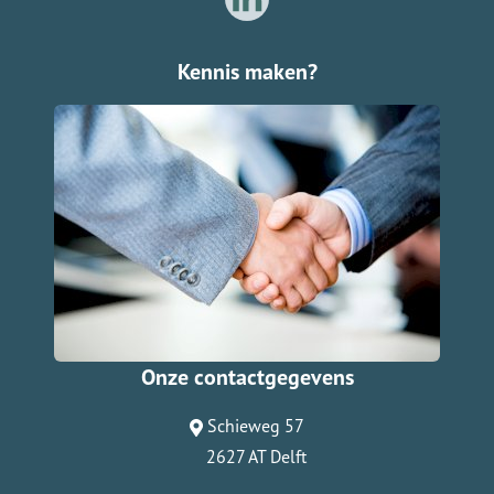
Kennis maken?
Onze contactgegevens
Schieweg 57
2627 AT Delft