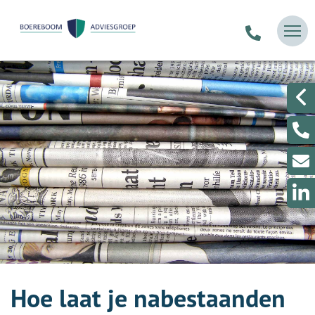
Hoe laat je nabestaanden