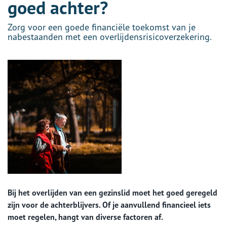
goed achter?
Zorg voor een goede financiële toekomst van je
nabestaanden met een overlijdensrisicoverzekering.
Bij het overlijden van een gezinslid moet het goed geregeld
zijn voor de achterblijvers. Of je aanvullend financieel iets
moet regelen, hangt van diverse factoren af.