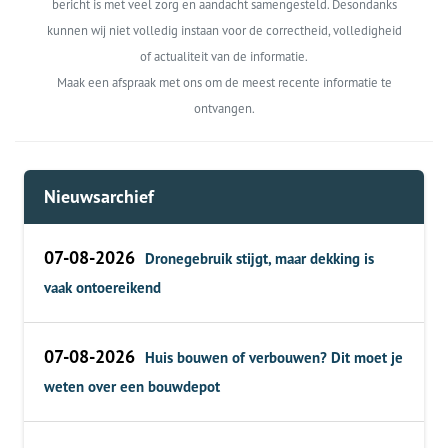
bericht is met veel zorg en aandacht samengesteld. Desondanks
kunnen wij niet volledig instaan voor de correctheid, volledigheid
of actualiteit van de informatie.
Maak een afspraak met ons om de meest recente informatie te
ontvangen.
Nieuwsarchief
07-08-2026
Dronegebruik stijgt, maar dekking is
vaak ontoereikend
07-08-2026
Huis bouwen of verbouwen? Dit moet je
weten over een bouwdepot