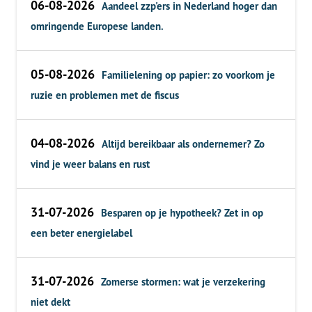
06-08-2026
Aandeel zzp'ers in Nederland hoger dan
omringende Europese landen.
05-08-2026
Familielening op papier: zo voorkom je
ruzie en problemen met de fiscus
04-08-2026
Altijd bereikbaar als ondernemer? Zo
vind je weer balans en rust
31-07-2026
Besparen op je hypotheek? Zet in op
een beter energielabel
31-07-2026
Zomerse stormen: wat je verzekering
niet dekt