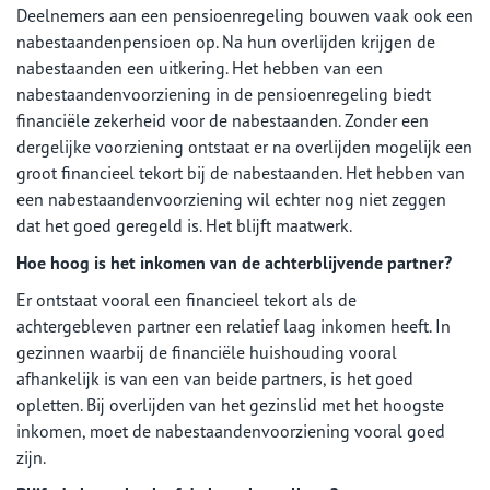
Deelnemers aan een pensioenregeling bouwen vaak ook een
nabestaandenpensioen op. Na hun overlijden krijgen de
nabestaanden een uitkering. Het hebben van een
nabestaandenvoorziening in de pensioenregeling biedt
financiële zekerheid voor de nabestaanden. Zonder een
dergelijke voorziening ontstaat er na overlijden mogelijk een
groot financieel tekort bij de nabestaanden. Het hebben van
een nabestaandenvoorziening wil echter nog niet zeggen
dat het goed geregeld is. Het blijft maatwerk.
Hoe hoog is het inkomen van de achterblijvende partner?
Er ontstaat vooral een financieel tekort als de
achtergebleven partner een relatief laag inkomen heeft. In
gezinnen waarbij de financiële huishouding vooral
afhankelijk is van een van beide partners, is het goed
opletten. Bij overlijden van het gezinslid met het hoogste
inkomen, moet de nabestaandenvoorziening vooral goed
zijn.