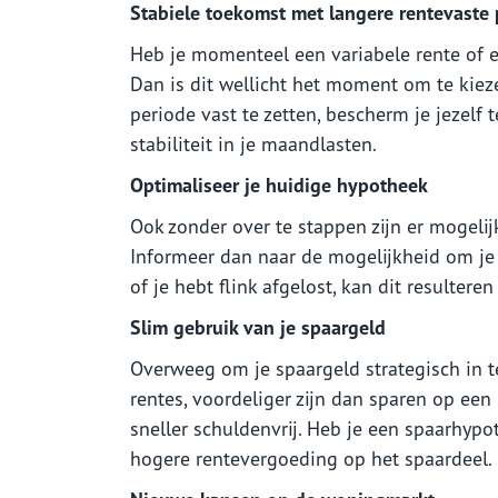
Stabiele toekomst met langere rentevaste 
Heb je momenteel een variabele rente of e
Dan is dit wellicht het moment om te kiez
periode vast te zetten, bescherm je jezelf
stabiliteit in je maandlasten.
Optimaliseer je huidige hypotheek
Ook zonder over te stappen zijn er mogel
Informeer dan naar de mogelijkheid om je 
of je hebt flink afgelost, kan dit resulteren
Slim gebruik van je spaargeld
Overweeg om je spaargeld strategisch in te 
rentes, voordeliger zijn dan sparen op een
sneller schuldenvrij. Heb je een spaarhypo
hogere rentevergoeding op het spaardeel.