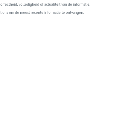
orrectheid, volledigheid of actualiteit van de informatie.
t ons om de meest recente informatie te ontvangen.