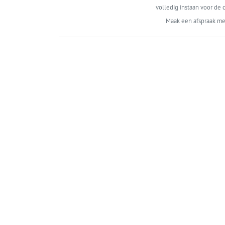
volledig instaan voor de c
Maak een afspraak me