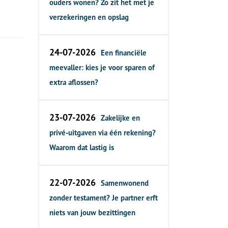
ouders wonen? Zo zit het met je
verzekeringen en opslag
24-07-2026
Een financiële
meevaller: kies je voor sparen of
extra aflossen?
23-07-2026
Zakelijke en
privé-uitgaven via één rekening?
Waarom dat lastig is
22-07-2026
Samenwonend
zonder testament? Je partner erft
niets van jouw bezittingen