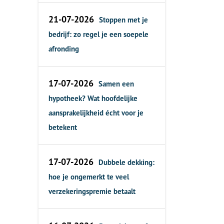
21-07-2026
Stoppen met je
bedrijf: zo regel je een soepele
afronding
17-07-2026
Samen een
hypotheek? Wat hoofdelijke
aansprakelijkheid écht voor je
betekent
17-07-2026
Dubbele dekking:
hoe je ongemerkt te veel
verzekeringspremie betaalt