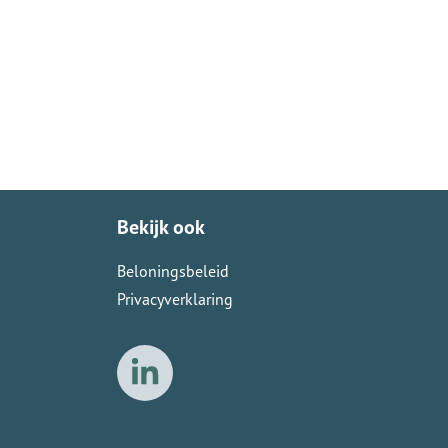
Bekijk ook
Beloningsbeleid
Privacyverklaring