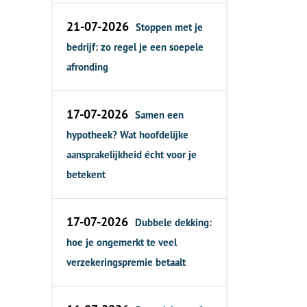
21-07-2026
Stoppen met je
bedrijf: zo regel je een soepele
afronding
17-07-2026
Samen een
hypotheek? Wat hoofdelijke
aansprakelijkheid écht voor je
betekent
17-07-2026
Dubbele dekking:
hoe je ongemerkt te veel
verzekeringspremie betaalt