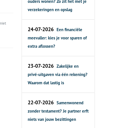
ouders wonen? Zo zit het met je
verzekeringen en opslag
niet
24-07-2026
Een financiële
meevaller: kies je voor sparen of
extra aflossen?
23-07-2026
Zakelijke en
privé-uitgaven via één rekening?
Waarom dat lastig is
22-07-2026
Samenwonend
zonder testament? Je partner erft
niets van jouw bezittingen