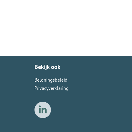
Bekijk ook
Beloningsbeleid
Privacyverklaring