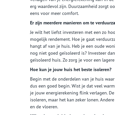
erg waardevol zijn. Duurzaamheid zorgt o
eens voor meer comfort.
Er zijn meerdere manieren om te verduur
Je wilt het liefst investeren met een zo ho
mogelijk rendement. Hoe je gaat verduur
hangt af van je huis. Heb je een oude won
nog niet goed geïsoleerd is? Investeer dan
geïsoleerd huis. Zo zorg je voor een lager
Hoe kun je jouw huis het beste isoleren?
Begin met de onderdelen van je huis waar 
dus een goed begin. Wist je dat veel warm
je jouw energierekening flink verlagen. De
isoleren, maar het kan zeker lonen. Andere
en de vloeren.