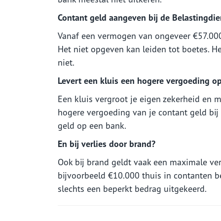
Contant geld aangeven bij de Belastingdiens
Vanaf een vermogen van ongeveer €57.000 
Het niet opgeven kan leiden tot boetes. H
niet.
Levert een kluis een hogere vergoeding o
Een kluis vergroot je eigen zekerheid en m
hogere vergoeding van je contant geld bij 
geld op een bank.
En bij verlies door brand?
Ook bij brand geldt vaak een maximale ve
bijvoorbeeld €10.000 thuis in contanten b
slechts een beperkt bedrag uitgekeerd.