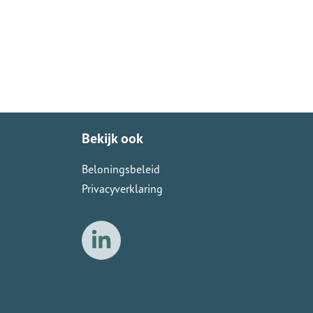
Bekijk ook
Beloningsbeleid
Privacyverklaring