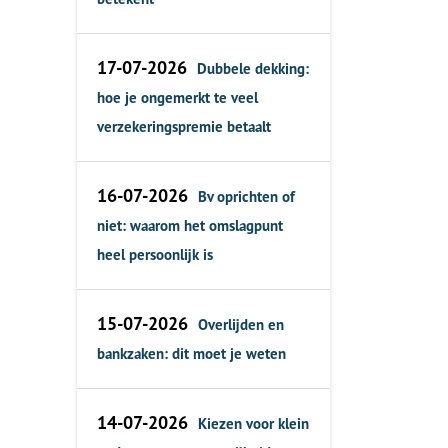
17-07-2026
Dubbele dekking:
hoe je ongemerkt te veel
verzekeringspremie betaalt
16-07-2026
Bv oprichten of
niet: waarom het omslagpunt
heel persoonlijk is
15-07-2026
Overlijden en
bankzaken: dit moet je weten
14-07-2026
Kiezen voor klein