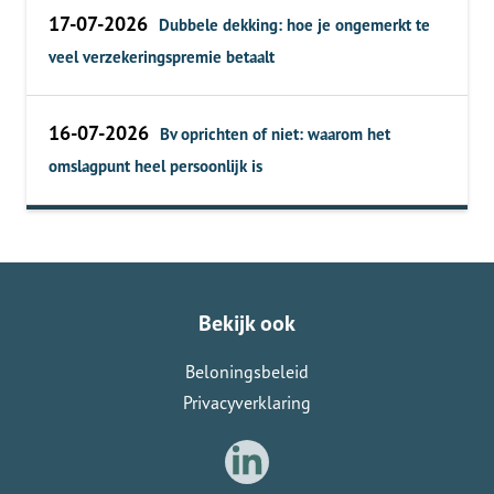
17-07-2026
Dubbele dekking: hoe je ongemerkt te
veel verzekeringspremie betaalt
16-07-2026
Bv oprichten of niet: waarom het
omslagpunt heel persoonlijk is
Bekijk ook
Beloningsbeleid
Privacyverklaring