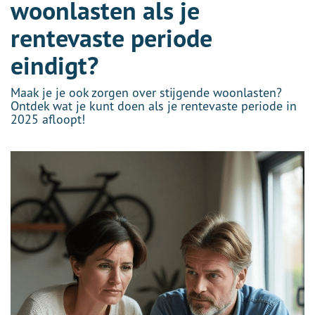
woonlasten als je
rentevaste periode
eindigt?
Maak je je ook zorgen over stijgende woonlasten?
Ontdek wat je kunt doen als je rentevaste periode in
2025 afloopt!