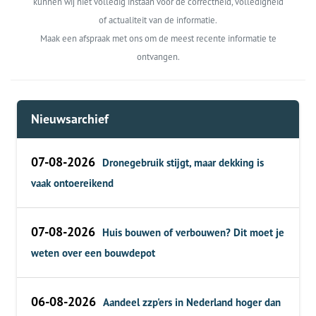
kunnen wij niet volledig instaan voor de correctheid, volledigheid
of actualiteit van de informatie.
Maak een afspraak met ons om de meest recente informatie te
ontvangen.
Nieuwsarchief
07-08-2026
Dronegebruik stijgt, maar dekking is
vaak ontoereikend
07-08-2026
Huis bouwen of verbouwen? Dit moet je
weten over een bouwdepot
06-08-2026
Aandeel zzp'ers in Nederland hoger dan