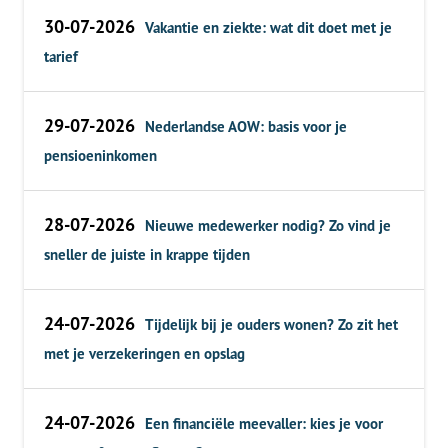
30-07-2026
Vakantie en ziekte: wat dit doet met je
tarief
29-07-2026
Nederlandse AOW: basis voor je
pensioeninkomen
28-07-2026
Nieuwe medewerker nodig? Zo vind je
sneller de juiste in krappe tijden
24-07-2026
Tijdelijk bij je ouders wonen? Zo zit het
met je verzekeringen en opslag
24-07-2026
Een financiële meevaller: kies je voor