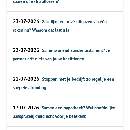
sparen of extra aflossen?
23-07-2026
Zakelijke en privé-uitgaven via één
rekening? Waarom dat lastig is
22-07-2026
Samenwonend zonder testament? Je
partner erft niets van jouw bezittingen
21-07-2026
Stoppen met je bedrijf: zo regel je een
soepele afronding
17-07-2026
Samen een hypotheek? Wat hoofdelijke
aansprakelijkheid écht voor je betekent