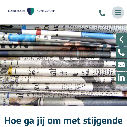
Hoe ga jij om met stijgende