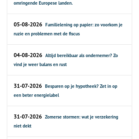
omringende Europese landen.
05-08-2026
Familielening op papier: zo voorkom je
ruzie en problemen met de fiscus
04-08-2026
Altijd bereikbaar als ondernemer? Zo
vind je weer balans en rust
31-07-2026
Besparen op je hypotheek? Zet in op
een beter energielabel
31-07-2026
Zomerse stormen: wat je verzekering
niet dekt