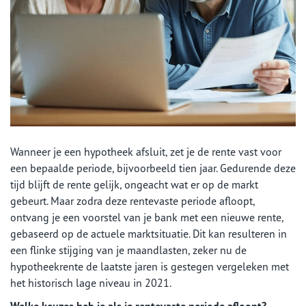
Wanneer je een hypotheek afsluit, zet je de rente vast voor
een bepaalde periode, bijvoorbeeld tien jaar. Gedurende deze
tijd blijft de rente gelijk, ongeacht wat er op de markt
gebeurt. Maar zodra deze rentevaste periode afloopt,
ontvang je een voorstel van je bank met een nieuwe rente,
gebaseerd op de actuele marktsituatie. Dit kan resulteren in
een flinke stijging van je maandlasten, zeker nu de
hypotheekrente de laatste jaren is gestegen vergeleken met
het historisch lage niveau in 2021.