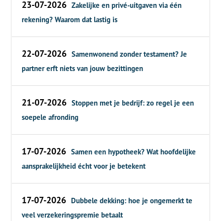
23-07-2026
Zakelijke en privé-uitgaven via één
rekening? Waarom dat lastig is
22-07-2026
Samenwonend zonder testament? Je
partner erft niets van jouw bezittingen
21-07-2026
Stoppen met je bedrijf: zo regel je een
soepele afronding
17-07-2026
Samen een hypotheek? Wat hoofdelijke
aansprakelijkheid écht voor je betekent
17-07-2026
Dubbele dekking: hoe je ongemerkt te
veel verzekeringspremie betaalt