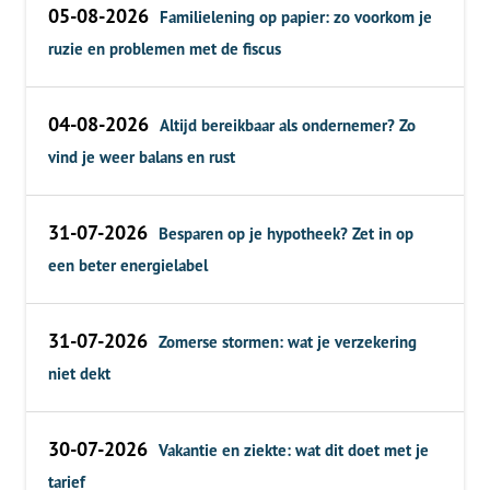
05-08-2026
Familielening op papier: zo voorkom je
ruzie en problemen met de fiscus
04-08-2026
Altijd bereikbaar als ondernemer? Zo
vind je weer balans en rust
31-07-2026
Besparen op je hypotheek? Zet in op
een beter energielabel
31-07-2026
Zomerse stormen: wat je verzekering
niet dekt
30-07-2026
Vakantie en ziekte: wat dit doet met je
tarief