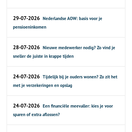
29-07-2026
Nederlandse AOW: basis voor je
pensioeninkomen
28-07-2026
Nieuwe medewerker nodig? Zo vind je
sneller de juiste in krappe tijden
24-07-2026
Tijdelijk bij je ouders wonen? Zo zit het
met je verzekeringen en opslag
24-07-2026
Een financiële meevaller: kies je voor
sparen of extra aflossen?