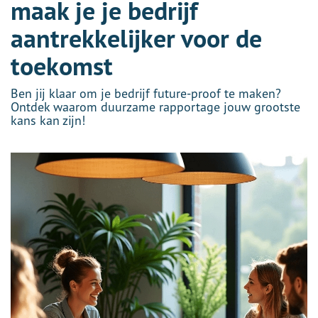
maak je je bedrijf
aantrekkelijker voor de
toekomst
Ben jij klaar om je bedrijf future-proof te maken?
Ontdek waarom duurzame rapportage jouw grootste
kans kan zijn!