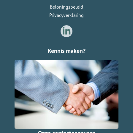
Beloningsbeleid
Privacyverklaring
Kennis maken?