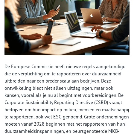
De Europese Commissie heeft nieuwe regels aangekondigd
die de verplichting om te rapporteren over duurzaamheid
uitbreiden naar een breder scala aan bedrijven. Deze
ontwikkeling biedt niet alleen uitdagingen, maar ook
kansen, vooral als je nu al begint met voorbereidingen. De
Corporate Sustainability Reporting Directive (CSRD) vraagt
bedrijven om hun impact op milieu, mensen en maatschappij
te rapporteren, ook wel ESG genoemd. Grote ondernemingen
moeten vanaf 2028 beginnen met het rapporteren van hun
duurzaamheidsinspanningen, en beursgenoteerde MKB-