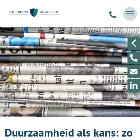
Duurzaamheid als kans: zo