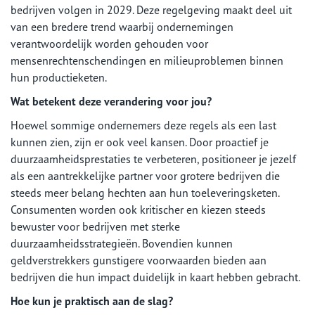
bedrijven volgen in 2029. Deze regelgeving maakt deel uit
van een bredere trend waarbij ondernemingen
verantwoordelijk worden gehouden voor
mensenrechtenschendingen en milieuproblemen binnen
hun productieketen.
Wat betekent deze verandering voor jou?
Hoewel sommige ondernemers deze regels als een last
kunnen zien, zijn er ook veel kansen. Door proactief je
duurzaamheidsprestaties te verbeteren, positioneer je jezelf
als een aantrekkelijke partner voor grotere bedrijven die
steeds meer belang hechten aan hun toeleveringsketen.
Consumenten worden ook kritischer en kiezen steeds
bewuster voor bedrijven met sterke
duurzaamheidsstrategieën. Bovendien kunnen
geldverstrekkers gunstigere voorwaarden bieden aan
bedrijven die hun impact duidelijk in kaart hebben gebracht.
Hoe kun je praktisch aan de slag?