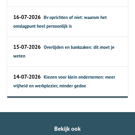
16-07-2026
Bv oprichten of niet: waarom het
omslagpunt heel persoonlijk is
15-07-2026
Overlijden en bankzaken: dit moet je
weten
14-07-2026
Kiezen voor klein ondernemen: meer
vrijheid en werkplezier, minder gedoe
Bekijk ook