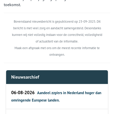
toekomst.
Bovenstaand nieuwsbericht is gepubliceerd op 23-09-2025. Dit
bericht is met veel zorg en aandacht samengesteld. Desondanks
kunnen wij niet volledig instaan voor de correctheid, volledigheid
of actualiteit van de informatie.
Maak een afspraak met ons om de meest recente informatie te
ontvangen.
Nieuwsarchief
06-08-2026
Aandeel zzp'ers in Nederland hoger dan
omringende Europese landen.