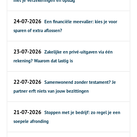
met je verzekeringen en opslag
24-07-2026
Een financiële meevaller: kies je voor
sparen of extra aflossen?
23-07-2026
Zakelijke en privé-uitgaven via één
rekening? Waarom dat lastig is
22-07-2026
Samenwonend zonder testament? Je
partner erft niets van jouw bezittingen
21-07-2026
Stoppen met je bedrijf: zo regel je een
soepele afronding