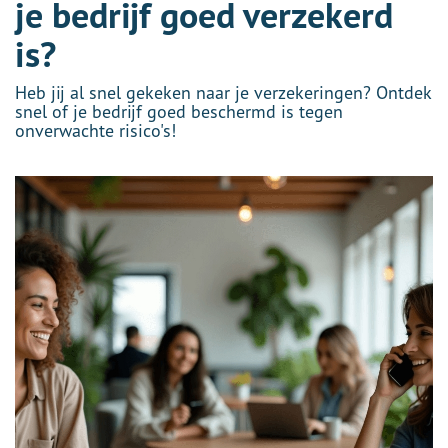
je bedrijf goed verzekerd
is?
Heb jij al snel gekeken naar je verzekeringen? Ontdek
snel of je bedrijf goed beschermd is tegen
onverwachte risico's!