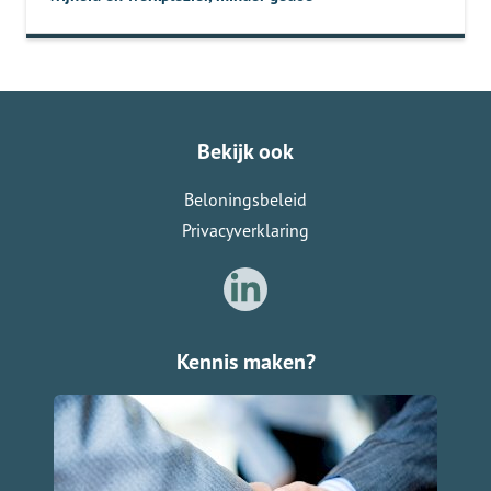
Bekijk ook
Beloningsbeleid
Privacyverklaring
Kennis maken?