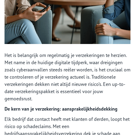
Het is belangrijk om regelmatig je verzekeringen te herzien.
Met name in de huidige digitale tijdperk, waar dreigingen
zoals cyberaanvallen steeds reëler worden, is het cruciaal om
te controleren of je verzekering actueel is. Traditionele
verzekeringen dekken niet altijd nieuwe risico’s. Een up-to-
date verzekeringspakket is essentieel voor jouw
gemoedsrust.
De kern van je verzekering: aansprakelijkheidsdekking
Elk bedrijf dat contact heeft met klanten of derden, loopt het
risico op schadeclaims. Met een
bedrijfsaansprakelijkheidsverzekering dek je schade aan