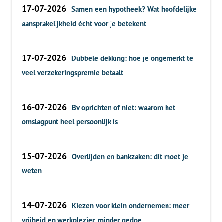
17-07-2026
Samen een hypotheek? Wat hoofdelijke
aansprakelijkheid écht voor je betekent
17-07-2026
Dubbele dekking: hoe je ongemerkt te
veel verzekeringspremie betaalt
16-07-2026
Bv oprichten of niet: waarom het
omslagpunt heel persoonlijk is
15-07-2026
Overlijden en bankzaken: dit moet je
weten
14-07-2026
Kiezen voor klein ondernemen: meer
vrijheid en werkplezier, minder gedoe