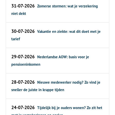
31-07-2026
Zomerse stormen: wat je verzekering
niet dekt
30-07-2026
Vakantie en ziekte: wat dit doet met je
tarief
29-07-2026
Nederlandse AOW: basis voor je
pensioeninkomen
28-07-2026
Nieuwe medewerker nodig? Zo vind je
sneller de juiste in krappe tijden
24-07-2026
Tijdelijk bij je ouders wonen? Zo zit het