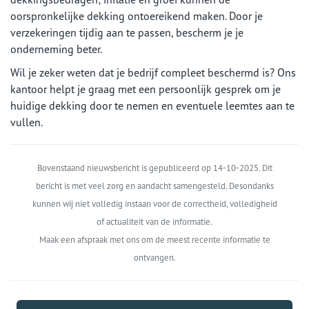
oorspronkelijke dekking ontoereikend maken. Door je
verzekeringen tijdig aan te passen, bescherm je je
onderneming beter.
Wil je zeker weten dat je bedrijf compleet beschermd is? Ons
kantoor helpt je graag met een persoonlijk gesprek om je
huidige dekking door te nemen en eventuele leemtes aan te
vullen.
Bovenstaand nieuwsbericht is gepubliceerd op 14-10-2025. Dit
bericht is met veel zorg en aandacht samengesteld. Desondanks
kunnen wij niet volledig instaan voor de correctheid, volledigheid
of actualiteit van de informatie.
Maak een afspraak met ons om de meest recente informatie te
ontvangen.