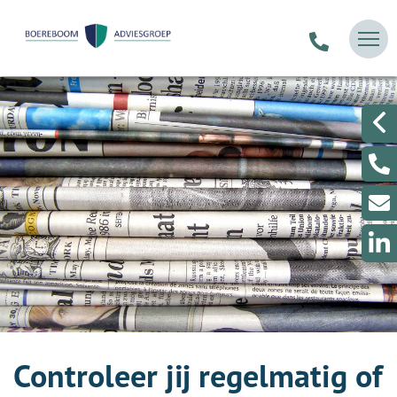
Controleer jij regelmatig of