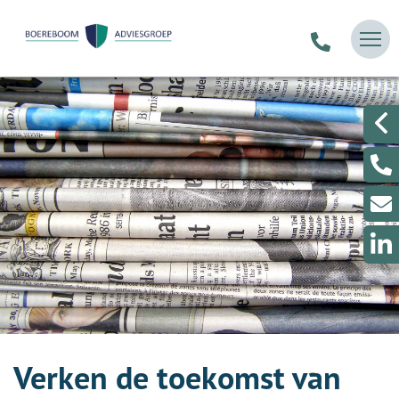
Verken de toekomst van