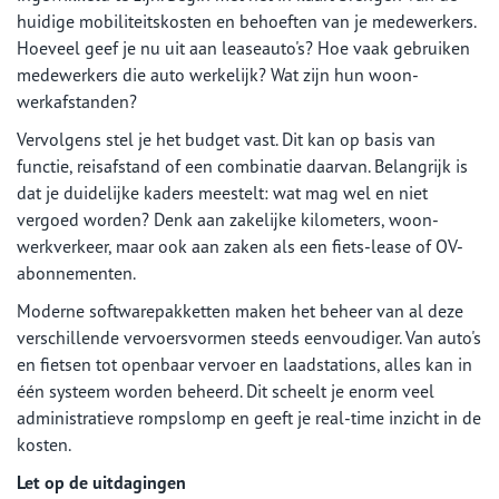
huidige mobiliteitskosten en behoeften van je medewerkers.
Hoeveel geef je nu uit aan leaseauto's? Hoe vaak gebruiken
medewerkers die auto werkelijk? Wat zijn hun woon-
werkafstanden?
Vervolgens stel je het budget vast. Dit kan op basis van
functie, reisafstand of een combinatie daarvan. Belangrijk is
dat je duidelijke kaders meestelt: wat mag wel en niet
vergoed worden? Denk aan zakelijke kilometers, woon-
werkverkeer, maar ook aan zaken als een fiets-lease of OV-
abonnementen.
Moderne softwarepakketten maken het beheer van al deze
verschillende vervoersvormen steeds eenvoudiger. Van auto's
en fietsen tot openbaar vervoer en laadstations, alles kan in
één systeem worden beheerd. Dit scheelt je enorm veel
administratieve rompslomp en geeft je real-time inzicht in de
kosten.
Let op de uitdagingen