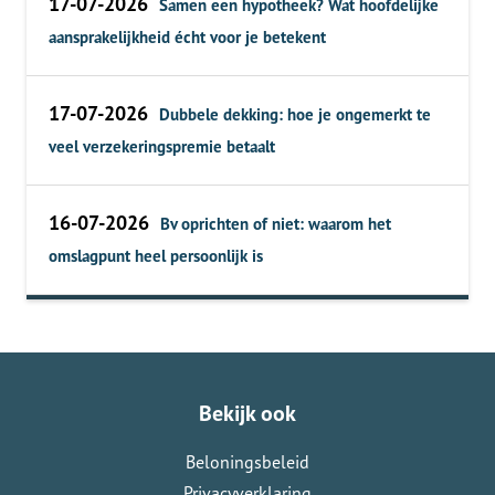
17-07-2026
Samen een hypotheek? Wat hoofdelijke
aansprakelijkheid écht voor je betekent
17-07-2026
Dubbele dekking: hoe je ongemerkt te
veel verzekeringspremie betaalt
16-07-2026
Bv oprichten of niet: waarom het
omslagpunt heel persoonlijk is
Bekijk ook
Beloningsbeleid
Privacyverklaring