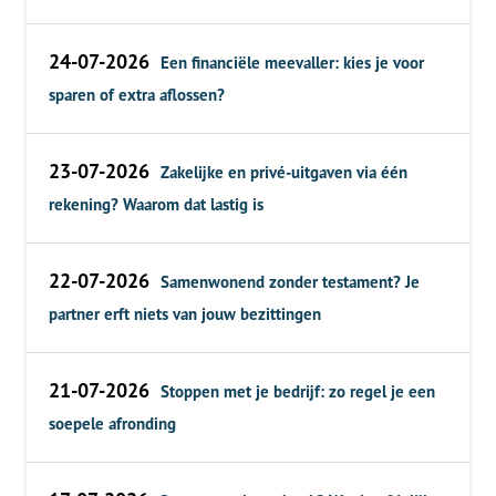
24-07-2026
Een financiële meevaller: kies je voor
sparen of extra aflossen?
23-07-2026
Zakelijke en privé-uitgaven via één
rekening? Waarom dat lastig is
22-07-2026
Samenwonend zonder testament? Je
partner erft niets van jouw bezittingen
21-07-2026
Stoppen met je bedrijf: zo regel je een
soepele afronding