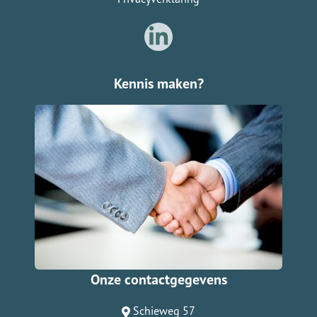
Kennis maken?
Onze contactgegevens
Schieweg 57