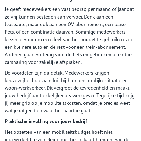
Je geeft medewerkers een vast bedrag per maand of jaar dat
ze vrij kunnen besteden aan vervoer. Denk aan een
leaseauto, maar ook aan een OV-abonnement, een lease-
fiets, of een combinatie daarvan. Sommige medewerkers
kiezen ervoor om een deel van het budget te gebruiken voor
een kleinere auto en de rest voor een trein-abonnement.
Anderen gaan volledig voor de fiets en gebruiken af en toe
carsharing voor zakelijke afspraken.
De voordelen zijn duidelijk. Medewerkers krijgen
keuzevrijheid die aansluit bij hun persoonlijke situatie en
woon-werkverkeer. Dit vergroot de tevredenheid en maakt
jouw bedrijf aantrekkelijker als werkgever. Tegelijkertijd krijg
jij meer grip op je mobiliteitskosten, omdat je precies weet
wat je uitgeeft en waar het naartoe gaat.
Praktische invulling voor jouw bedrijf
Het opzetten van een mobiliteitsbudget hoeft niet
ingewikkeld te zijn. Begin met het in kaart brengen van de