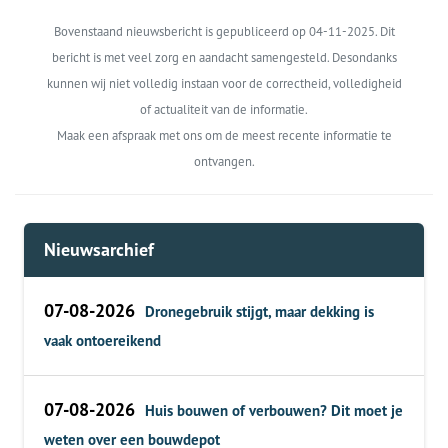
Bovenstaand nieuwsbericht is gepubliceerd op 04-11-2025. Dit
bericht is met veel zorg en aandacht samengesteld. Desondanks
kunnen wij niet volledig instaan voor de correctheid, volledigheid
of actualiteit van de informatie.
Maak een afspraak met ons om de meest recente informatie te
ontvangen.
Nieuwsarchief
07-08-2026
Dronegebruik stijgt, maar dekking is
vaak ontoereikend
07-08-2026
Huis bouwen of verbouwen? Dit moet je
weten over een bouwdepot