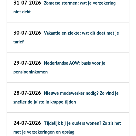
31-07-2026
Zomerse stormen: wat je verzekering
niet dekt
30-07-2026
Vakantie en ziekte: wat dit doet met je
tarief
29-07-2026
Nederlandse AOW: basis voor je
pensioeninkomen
28-07-2026
Nieuwe medewerker nodig? Zo vind je
sneller de juiste in krappe tijden
24-07-2026
Tijdelijk bij je ouders wonen? Zo zit het
met je verzekeringen en opslag