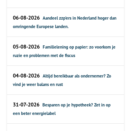
06-08-2026
Aandeel zzp'ers in Nederland hoger dan
omringende Europese landen.
05-08-2026
Familielening op papier: zo voorkom je
ruzie en problemen met de fiscus
04-08-2026
Altijd bereikbaar als ondernemer? Zo
vind je weer balans en rust
31-07-2026
Besparen op je hypotheek? Zet in op
een beter energielabel