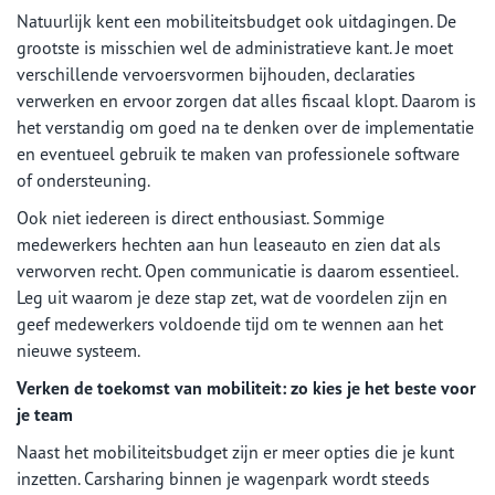
Natuurlijk kent een mobiliteitsbudget ook uitdagingen. De
grootste is misschien wel de administratieve kant. Je moet
verschillende vervoersvormen bijhouden, declaraties
verwerken en ervoor zorgen dat alles fiscaal klopt. Daarom is
het verstandig om goed na te denken over de implementatie
en eventueel gebruik te maken van professionele software
of ondersteuning.
Ook niet iedereen is direct enthousiast. Sommige
medewerkers hechten aan hun leaseauto en zien dat als
verworven recht. Open communicatie is daarom essentieel.
Leg uit waarom je deze stap zet, wat de voordelen zijn en
geef medewerkers voldoende tijd om te wennen aan het
nieuwe systeem.
Verken de toekomst van mobiliteit: zo kies je het beste voor
je team
Naast het mobiliteitsbudget zijn er meer opties die je kunt
inzetten. Carsharing binnen je wagenpark wordt steeds