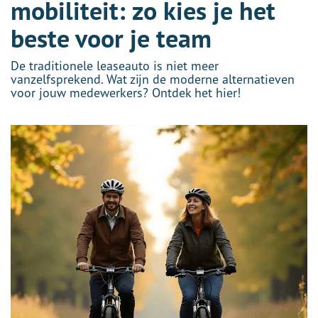
mobiliteit: zo kies je het
beste voor je team
De traditionele leaseauto is niet meer
vanzelfsprekend. Wat zijn de moderne alternatieven
voor jouw medewerkers? Ontdek het hier!