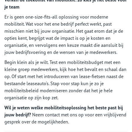
je team
Er is geen one-size-fits-all oplossing voor moderne
mobiliteit. Wat voor het ene bedrijf perfect werkt, past
misschien niet bij jouw organisatie. Het gaat erom dat je de
opties kent, begrijpt wat de impact is op je kosten en
organisatie, en vervolgens een keuze maakt die aansluit bij
jouw bedrijfsvoering en de wensen van je medewerkers.
Begin klein als je wilt. Test een mobiliteitsbudget met een
kleine groep medewerkers, kijk hoe het bevalt en schaal dan
op. Of start met het introduceren van lease-fietsen naast de
bestaande leaseauto's. Stap voor stap kun je zo je
mobiliteitsbeleid moderniseren zonder dat het je hele
organisatie op zijn kop zet.
Wil je weten welke mobiliteitsoplossing het beste past bij
jouw bedrijf?
Neem contact met ons op voor een vrijblijvend
gesprek over de mogelijkheden.