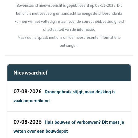
Bovenstaand nieuwsbericht is gepubliceerd op 05-11-2025. Dit
bericht is met veel zorg en aandacht samengesteld. Desondanks
kunnen wij niet volledig instaan voor de correctheid, volledigheid
of actualiteit van de informatie.
Maak een afspraak met ons om de meest recente informatie te
ontvangen.
Nieuwsarchief
07-08-2026
Dronegebruik stijgt, maar dekking is
vaak ontoereikend
07-08-2026
Huis bouwen of verbouwen? Dit moet je
weten over een bouwdepot