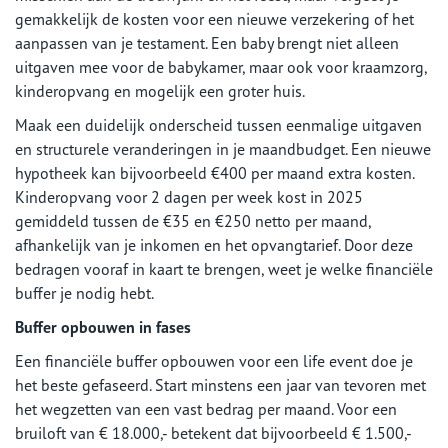
gemakkelijk de kosten voor een nieuwe verzekering of het
aanpassen van je testament. Een baby brengt niet alleen
uitgaven mee voor de babykamer, maar ook voor kraamzorg,
kinderopvang en mogelijk een groter huis.
Maak een duidelijk onderscheid tussen eenmalige uitgaven
en structurele veranderingen in je maandbudget. Een nieuwe
hypotheek kan bijvoorbeeld €400 per maand extra kosten.
Kinderopvang voor 2 dagen per week kost in 2025
gemiddeld tussen de €35 en €250 netto per maand,
afhankelijk van je inkomen en het opvangtarief. Door deze
bedragen vooraf in kaart te brengen, weet je welke financiële
buffer je nodig hebt.
Buffer opbouwen in fases
Een financiële buffer opbouwen voor een life event doe je
het beste gefaseerd. Start minstens een jaar van tevoren met
het wegzetten van een vast bedrag per maand. Voor een
bruiloft van € 18.000,- betekent dat bijvoorbeeld € 1.500,-