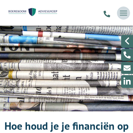
Hoe houd je je financiën op