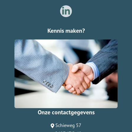
Kennis maken?
Onze contactgegevens
Schieweg 57