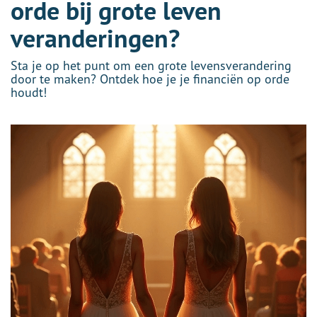
orde bij grote leven
veranderingen?
Sta je op het punt om een grote levensverandering
door te maken? Ontdek hoe je je financiën op orde
houdt!