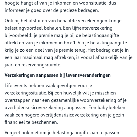
hoogte hangt af van je inkomen en woonsituatie, dus
informeer je goed over de precieze bedragen.
Ook bij het afsluiten van bepaalde verzekeringen kun je
belastingvoordeel behalen. Een lijfrenteverzekering
bijvoorbeeld: je premie mag je bij de belastingaangifte
aftrekken van je inkomen in box 1. Via je belastingaangifte
krijg je zo een deel van je premie terug. Het bedrag dat je in
een jaar maximaal mag aftrekken, is vooral afhankelijk van je
jaar- en reserveringsruimte.
Verzekeringen aanpassen bij levensveranderingen
Life events hebben vaak gevolgen voor je
verzekeringssituatie. Bij een huwelijk wil je misschien
overstappen naar een gezamenlijke woonverzekering of je
overlijdensrisicoverzekering aanpassen. Een baby betekent
vaak een hogere overlijdensrisicoverzekering om je gezin
financieel te beschermen.
Vergeet ook niet om je belastingaangifte aan te passen.