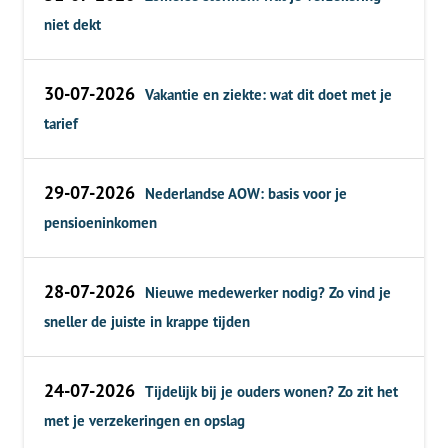
niet dekt
30-07-2026
Vakantie en ziekte: wat dit doet met je
tarief
29-07-2026
Nederlandse AOW: basis voor je
pensioeninkomen
28-07-2026
Nieuwe medewerker nodig? Zo vind je
sneller de juiste in krappe tijden
24-07-2026
Tijdelijk bij je ouders wonen? Zo zit het
met je verzekeringen en opslag