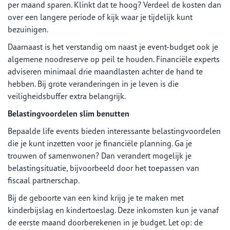
per maand sparen. Klinkt dat te hoog? Verdeel de kosten dan
over een langere periode of kijk waar je tijdelijk kunt
bezuinigen.
Daarnaast is het verstandig om naast je event-budget ook je
algemene noodreserve op peil te houden. Financiële experts
adviseren minimaal drie maandlasten achter de hand te
hebben. Bij grote veranderingen in je leven is die
veiligheidsbuffer extra belangrijk.
Belastingvoordelen slim benutten
Bepaalde life events bieden interessante belastingvoordelen
die je kunt inzetten voor je financiële planning. Ga je
trouwen of samenwonen? Dan verandert mogelijk je
belastingsituatie, bijvoorbeeld door het toepassen van
fiscaal partnerschap.
Bij de geboorte van een kind krijg je te maken met
kinderbijslag en kindertoeslag. Deze inkomsten kun je vanaf
de eerste maand doorberekenen in je budget. Let op: de