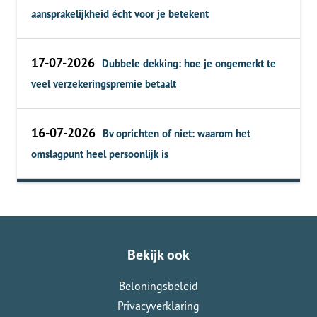
aansprakelijkheid écht voor je betekent
17-07-2026
Dubbele dekking: hoe je ongemerkt te
veel verzekeringspremie betaalt
16-07-2026
Bv oprichten of niet: waarom het
omslagpunt heel persoonlijk is
Bekijk ook
Beloningsbeleid
Privacyverklaring