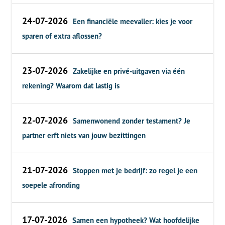
24-07-2026
Een financiële meevaller: kies je voor
sparen of extra aflossen?
23-07-2026
Zakelijke en privé-uitgaven via één
rekening? Waarom dat lastig is
22-07-2026
Samenwonend zonder testament? Je
partner erft niets van jouw bezittingen
21-07-2026
Stoppen met je bedrijf: zo regel je een
soepele afronding
17-07-2026
Samen een hypotheek? Wat hoofdelijke