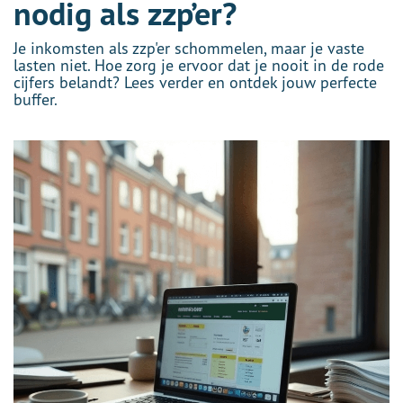
nodig als zzp’er?
Je inkomsten als zzp'er schommelen, maar je vaste
lasten niet. Hoe zorg je ervoor dat je nooit in de rode
cijfers belandt? Lees verder en ontdek jouw perfecte
buffer.