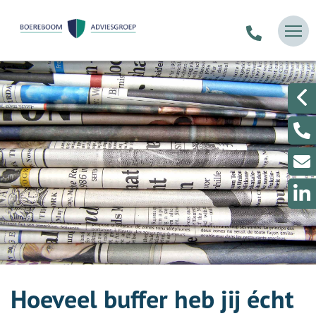
Hoeveel buffer heb jij écht