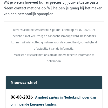
Wil je weten hoeveel buffer precies bij jouw situatie past?
Neem contact met ons op. Wij helpen je graag bij het maken
van een persoonlijk spaarplan.
Bovenstaand nieuwsbericht is gepubliceerd op 24-02-2026. Dit
bericht is met veel zorg en aandacht samengesteld. Desondanks
kunnen wij niet volledig instaan voor de correctheid, volledigheid
of actualiteit van de informatie.
Maak een afspraak met ons om de meest recente informatie te
ontvangen.
Nieuwsarchief
06-08-2026
Aandeel zzp'ers in Nederland hoger dan
omringende Europese landen.