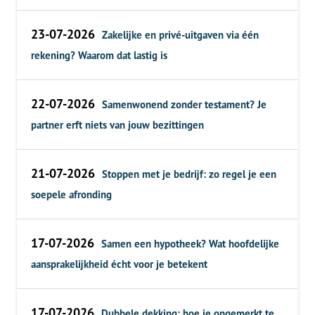
23-07-2026
Zakelijke en privé-uitgaven via één
rekening? Waarom dat lastig is
22-07-2026
Samenwonend zonder testament? Je
partner erft niets van jouw bezittingen
21-07-2026
Stoppen met je bedrijf: zo regel je een
soepele afronding
17-07-2026
Samen een hypotheek? Wat hoofdelijke
aansprakelijkheid écht voor je betekent
17-07-2026
Dubbele dekking: hoe je ongemerkt te