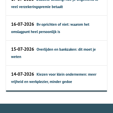
veel verzekeringspremie betaalt
16-07-2026
Bv oprichten of niet: waarom het
omslagpunt heel persoonlijk is
15-07-2026
Overlijden en bankzaken: dit moet je
weten
14-07-2026
Kiezen voor klein ondernemen: meer
vrijheid en werkplezier, minder gedoe