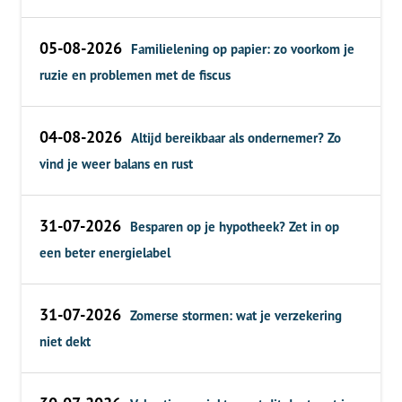
05-08-2026
Familielening op papier: zo voorkom je
ruzie en problemen met de fiscus
04-08-2026
Altijd bereikbaar als ondernemer? Zo
vind je weer balans en rust
31-07-2026
Besparen op je hypotheek? Zet in op
een beter energielabel
31-07-2026
Zomerse stormen: wat je verzekering
niet dekt