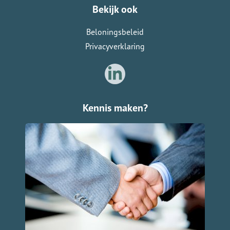
Bekijk ook
Beloningsbeleid
Privacyverklaring
Kennis maken?