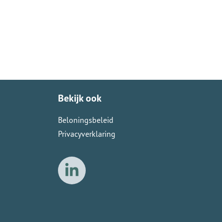
Bekijk ook
Beloningsbeleid
Privacyverklaring