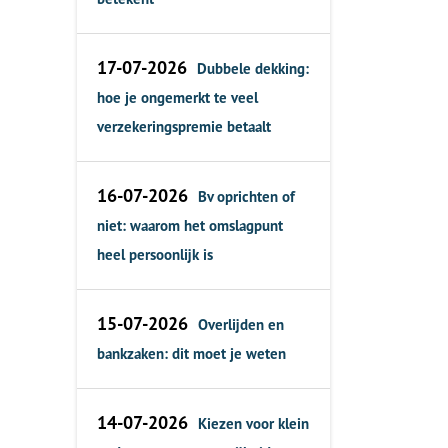
17-07-2026
Dubbele dekking:
hoe je ongemerkt te veel
verzekeringspremie betaalt
16-07-2026
Bv oprichten of
niet: waarom het omslagpunt
heel persoonlijk is
15-07-2026
Overlijden en
bankzaken: dit moet je weten
14-07-2026
Kiezen voor klein