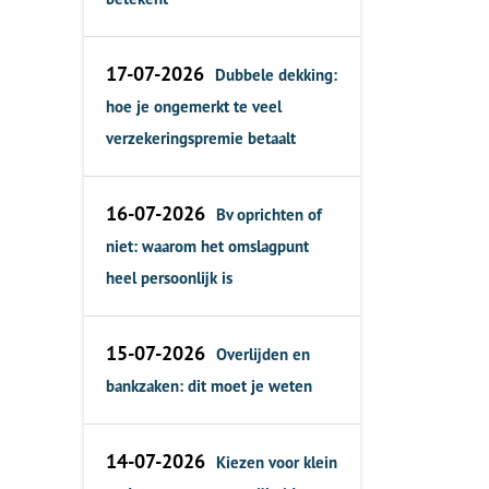
17-07-2026
Dubbele dekking:
hoe je ongemerkt te veel
verzekeringspremie betaalt
16-07-2026
Bv oprichten of
niet: waarom het omslagpunt
heel persoonlijk is
15-07-2026
Overlijden en
bankzaken: dit moet je weten
14-07-2026
Kiezen voor klein