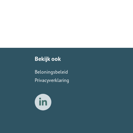
Bekijk ook
Beloningsbeleid
Privacyverklaring