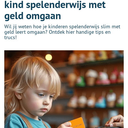
kind spelenderwijs met
geld omgaan
Wil jij weten hoe je kinderen spelenderwijs slim met
geld leert omgaan? Ontdek hier handige tips en
trucs!