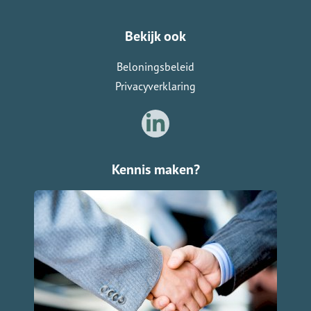
Bekijk ook
Beloningsbeleid
Privacyverklaring
Kennis maken?