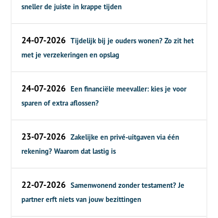
sneller de juiste in krappe tijden
24-07-2026
Tijdelijk bij je ouders wonen? Zo zit het
met je verzekeringen en opslag
24-07-2026
Een financiële meevaller: kies je voor
sparen of extra aflossen?
23-07-2026
Zakelijke en privé-uitgaven via één
rekening? Waarom dat lastig is
22-07-2026
Samenwonend zonder testament? Je
partner erft niets van jouw bezittingen