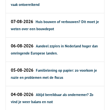
vaak ontoereikend
07-08-2026
Huis bouwen of verbouwen? Dit moet je
weten over een bouwdepot
06-08-2026
Aandeel zzp'ers in Nederland hoger dan
omringende Europese landen.
05-08-2026
Familielening op papier: zo voorkom je
ruzie en problemen met de fiscus
04-08-2026
Altijd bereikbaar als ondernemer? Zo
vind je weer balans en rust