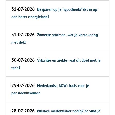
31-07-2026
Besparen op je hypotheek? Zet in op
een beter energielabel
31-07-2026
Zomerse stormen: wat je verzekering
niet dekt
30-07-2026
Vakantie en ziekte: wat dit doet met je
tarief
29-07-2026
Nederlandse AOW: basis voor je
pensioeninkomen
28-07-2026
Nieuwe medewerker nodig? Zo vind je