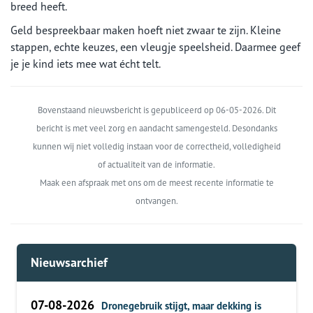
breed heeft.
Geld bespreekbaar maken hoeft niet zwaar te zijn. Kleine
stappen, echte keuzes, een vleugje speelsheid. Daarmee geef
je je kind iets mee wat écht telt.
Bovenstaand nieuwsbericht is gepubliceerd op 06-05-2026. Dit
bericht is met veel zorg en aandacht samengesteld. Desondanks
kunnen wij niet volledig instaan voor de correctheid, volledigheid
of actualiteit van de informatie.
Maak een afspraak met ons om de meest recente informatie te
ontvangen.
Nieuwsarchief
07-08-2026
Dronegebruik stijgt, maar dekking is