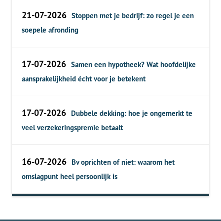
21-07-2026
Stoppen met je bedrijf: zo regel je een
soepele afronding
17-07-2026
Samen een hypotheek? Wat hoofdelijke
aansprakelijkheid écht voor je betekent
17-07-2026
Dubbele dekking: hoe je ongemerkt te
veel verzekeringspremie betaalt
16-07-2026
Bv oprichten of niet: waarom het
omslagpunt heel persoonlijk is