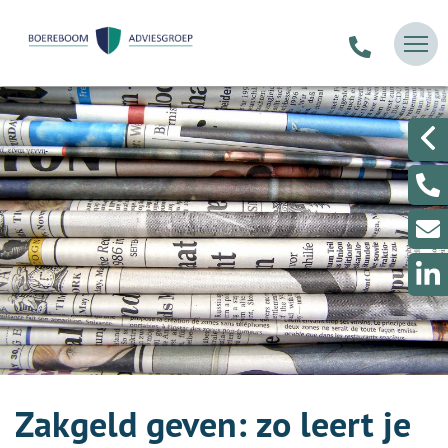
Zakgeld geven: zo leert je