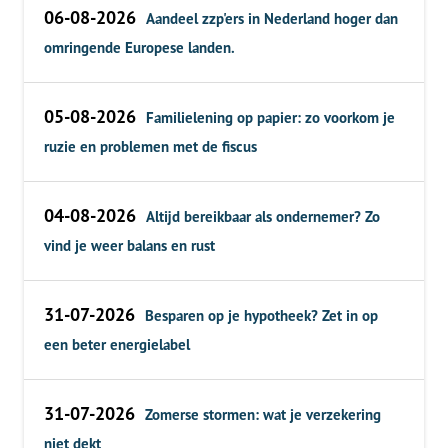
06-08-2026
Aandeel zzp'ers in Nederland hoger dan
omringende Europese landen.
05-08-2026
Familielening op papier: zo voorkom je
ruzie en problemen met de fiscus
04-08-2026
Altijd bereikbaar als ondernemer? Zo
vind je weer balans en rust
31-07-2026
Besparen op je hypotheek? Zet in op
een beter energielabel
31-07-2026
Zomerse stormen: wat je verzekering
niet dekt