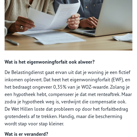
Wat is het eigenwoningforfait ook alweer?
De Belastingdienst gaat ervan uit dat je woning je een fictief
inkomen oplevert. Dat heet het eigenwoningforfait (EWF), en
het bedraagt ongeveer 0,35% van je WOZ-waarde. Zolang je
een hypotheek hebt, compenseer je dat met renteaftrek. Maar
zodra je hypotheek weg is, verdwijnt die compensatie ook.
De Wet Hillen loste dat probleem op door het forfaitbedrag
grotendeels af te trekken. Handig, maar die bescherming
wordt stap voor stap kleiner.
Wat is er veranderd?