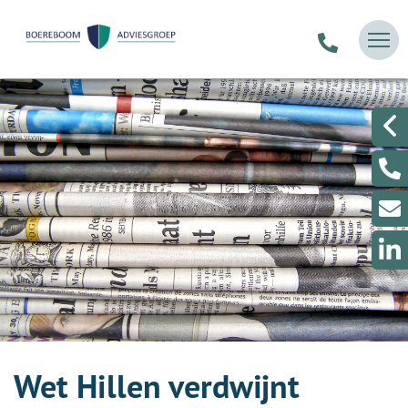
Wet Hillen verdwijnt