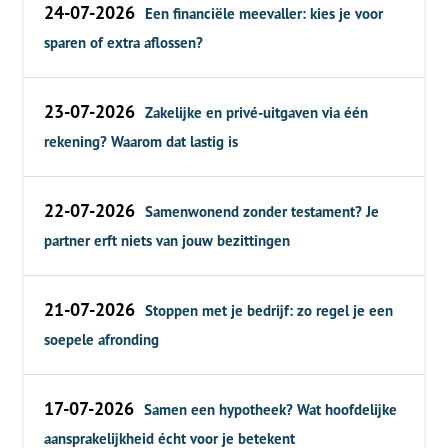
24-07-2026
Een financiële meevaller: kies je voor
sparen of extra aflossen?
23-07-2026
Zakelijke en privé-uitgaven via één
rekening? Waarom dat lastig is
22-07-2026
Samenwonend zonder testament? Je
partner erft niets van jouw bezittingen
21-07-2026
Stoppen met je bedrijf: zo regel je een
soepele afronding
17-07-2026
Samen een hypotheek? Wat hoofdelijke
aansprakelijkheid écht voor je betekent