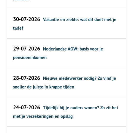
30-07-2026
Vakantie en ziekte: wat dit doet met je
tarief
29-07-2026
Nederlandse AOW: basis voor je
pensioeninkomen
28-07-2026
Nieuwe medewerker nodig? Zo vind je
sneller de juiste in krappe tijden
24-07-2026
Tijdelijk bij je ouders wonen? Zo zit het
met je verzekeringen en opslag