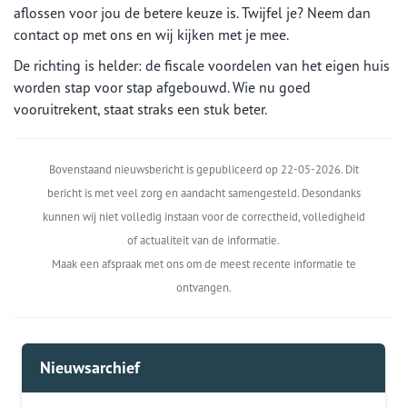
aflossen voor jou de betere keuze is. Twijfel je? Neem dan
contact op met ons en wij kijken met je mee.
De richting is helder: de fiscale voordelen van het eigen huis
worden stap voor stap afgebouwd. Wie nu goed
vooruitrekent, staat straks een stuk beter.
Bovenstaand nieuwsbericht is gepubliceerd op 22-05-2026. Dit
bericht is met veel zorg en aandacht samengesteld. Desondanks
kunnen wij niet volledig instaan voor de correctheid, volledigheid
of actualiteit van de informatie.
Maak een afspraak met ons om de meest recente informatie te
ontvangen.
Nieuwsarchief