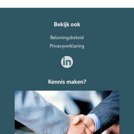
Bekijk ook
Beloningsbeleid
Privacyverklaring
Kennis maken?