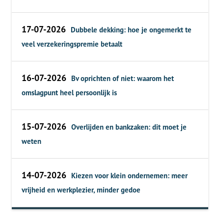
17-07-2026
Dubbele dekking: hoe je ongemerkt te
veel verzekeringspremie betaalt
16-07-2026
Bv oprichten of niet: waarom het
omslagpunt heel persoonlijk is
15-07-2026
Overlijden en bankzaken: dit moet je
weten
14-07-2026
Kiezen voor klein ondernemen: meer
vrijheid en werkplezier, minder gedoe