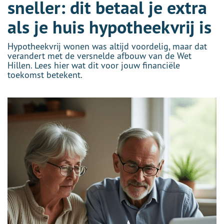
sneller: dit betaal je extra
als je huis hypotheekvrij is
Hypotheekvrij wonen was altijd voordelig, maar dat
verandert met de versnelde afbouw van de Wet
Hillen. Lees hier wat dit voor jouw financiële
toekomst betekent.