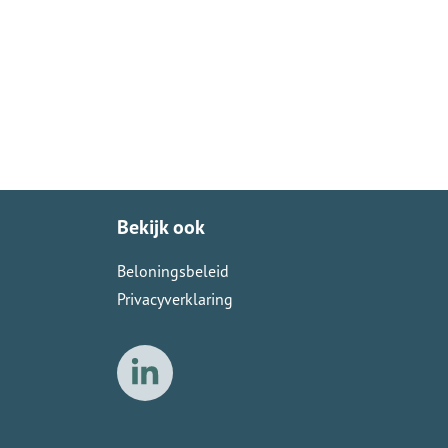
Bekijk ook
Beloningsbeleid
Privacyverklaring