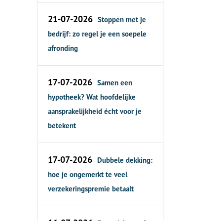
21-07-2026
Stoppen met je
bedrijf: zo regel je een soepele
afronding
17-07-2026
Samen een
hypotheek? Wat hoofdelijke
aansprakelijkheid écht voor je
betekent
17-07-2026
Dubbele dekking:
hoe je ongemerkt te veel
verzekeringspremie betaalt