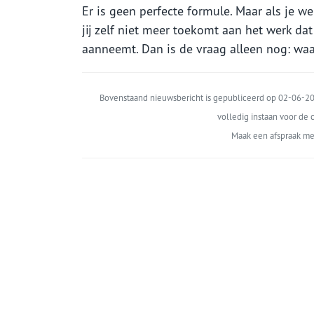
Er is geen perfecte formule. Maar als je we
jij zelf niet meer toekomt aan het werk dat
aanneemt. Dan is de vraag alleen nog: wa
Bovenstaand nieuwsbericht is gepubliceerd op 02-06-202
volledig instaan voor de c
Maak een afspraak me