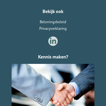
Bekijk ook
Beloningsbeleid
Privacyverklaring
Kennis maken?