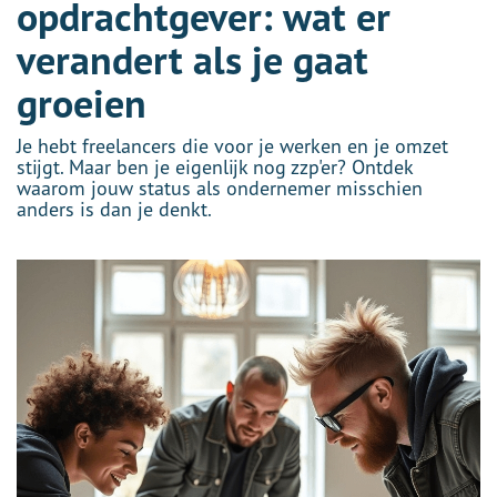
opdrachtgever: wat er
verandert als je gaat
groeien
Je hebt freelancers die voor je werken en je omzet
stijgt. Maar ben je eigenlijk nog zzp'er? Ontdek
waarom jouw status als ondernemer misschien
anders is dan je denkt.