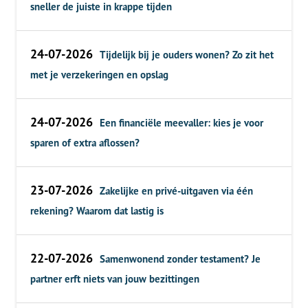
sneller de juiste in krappe tijden
24-07-2026
Tijdelijk bij je ouders wonen? Zo zit het
met je verzekeringen en opslag
24-07-2026
Een financiële meevaller: kies je voor
sparen of extra aflossen?
23-07-2026
Zakelijke en privé-uitgaven via één
rekening? Waarom dat lastig is
22-07-2026
Samenwonend zonder testament? Je
partner erft niets van jouw bezittingen