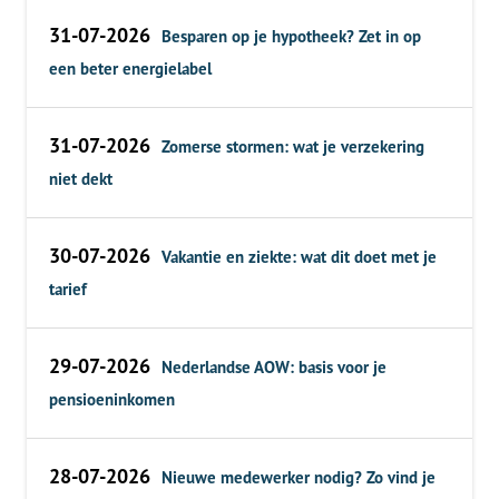
31-07-2026
Besparen op je hypotheek? Zet in op
een beter energielabel
31-07-2026
Zomerse stormen: wat je verzekering
niet dekt
30-07-2026
Vakantie en ziekte: wat dit doet met je
tarief
29-07-2026
Nederlandse AOW: basis voor je
pensioeninkomen
28-07-2026
Nieuwe medewerker nodig? Zo vind je