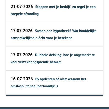
21-07-2026
Stoppen met je bedrijf: zo regel je een
soepele afronding
17-07-2026
Samen een hypotheek? Wat hoofdelijke
aansprakelijkheid écht voor je betekent
17-07-2026
Dubbele dekking: hoe je ongemerkt te
veel verzekeringspremie betaalt
16-07-2026
Bv oprichten of niet: waarom het
omslagpunt heel persoonlijk is