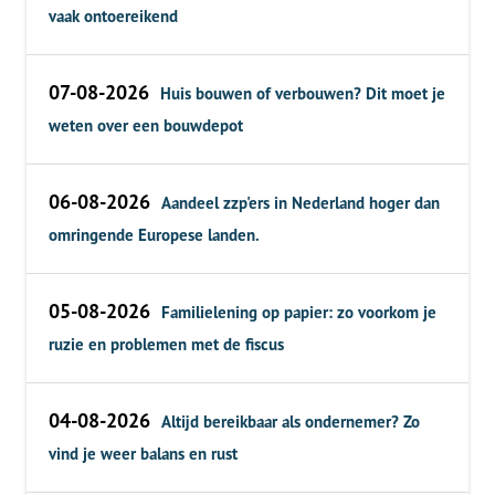
vaak ontoereikend
07-08-2026
Huis bouwen of verbouwen? Dit moet je
weten over een bouwdepot
06-08-2026
Aandeel zzp'ers in Nederland hoger dan
omringende Europese landen.
05-08-2026
Familielening op papier: zo voorkom je
ruzie en problemen met de fiscus
04-08-2026
Altijd bereikbaar als ondernemer? Zo
vind je weer balans en rust