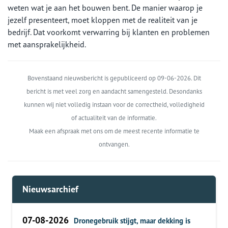
weten wat je aan het bouwen bent. De manier waarop je
jezelf presenteert, moet kloppen met de realiteit van je
bedrijf. Dat voorkomt verwarring bij klanten en problemen
met aansprakelijkheid.
Bovenstaand nieuwsbericht is gepubliceerd op 09-06-2026. Dit
bericht is met veel zorg en aandacht samengesteld. Desondanks
kunnen wij niet volledig instaan voor de correctheid, volledigheid
of actualiteit van de informatie.
Maak een afspraak met ons om de meest recente informatie te
ontvangen.
Nieuwsarchief
07-08-2026
Dronegebruik stijgt, maar dekking is