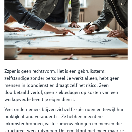
Zzp'er is geen rechtsvorm. Het is een gebruiksterm:
zelfstandige zonder personeel. Je werkt alleen, hebt geen
mensen in loondienst en draagt zelf het risico. Geen
doorbetaald verlof, geen ziektedagen op kosten van een
werkgever. Je levert je eigen dienst.
Veel ondernemers blijven zichzelf zzp'er noemen terwijl hun
praktijk allang veranderd is. Ze hebben meerdere
inkomstenbronnen, vaste samenwerkingen en mensen die
structureel werk uitvoeren. De term klopt niet meer, maar ze