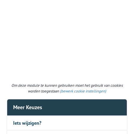
Om deze module te kunnen gebruiken moet het gebruik van cookies
worden toegestaan
(bewerk cookie instellingen)
Meer Keuzes
Iets wijzigen?