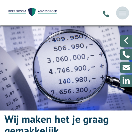
Wij maken het je graag
gemakkelijk