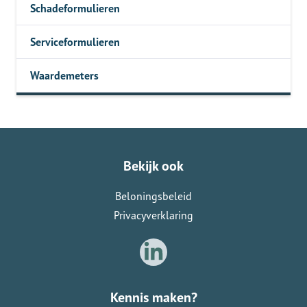
Schadeformulieren
Serviceformulieren
Waardemeters
Bekijk ook
Beloningsbeleid
Privacyverklaring
Kennis maken?