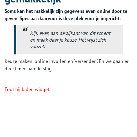
Soms kan het makkelijk zijn gegevens even online door te
geven. Speciaal daarvoor is deze plek voor je ingericht.
Kijk even aan de zijkant van dit scherm
en maak daar je keuze. Het wijst zich
vanzelf.
Keuze maken, online invullen en 'verzenden'. En we gaan er
direct mee aan de slag.
Fout bij laden widget.